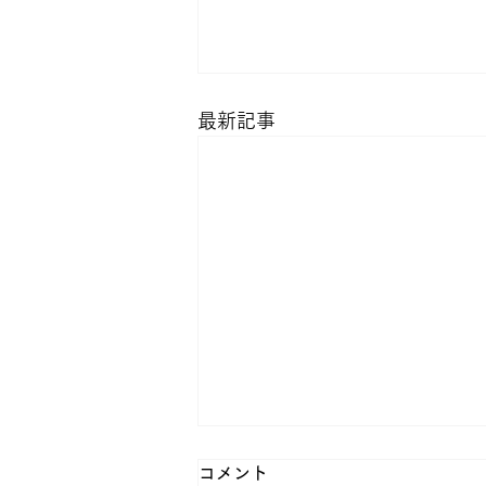
最新記事
コメント