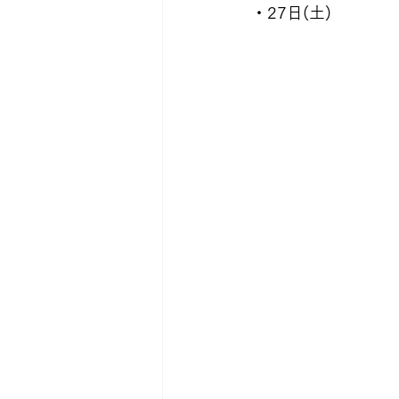
・27日(土)