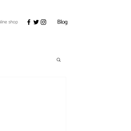
line shop