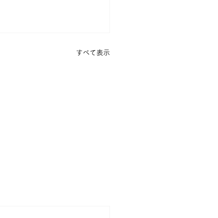
すべて表示