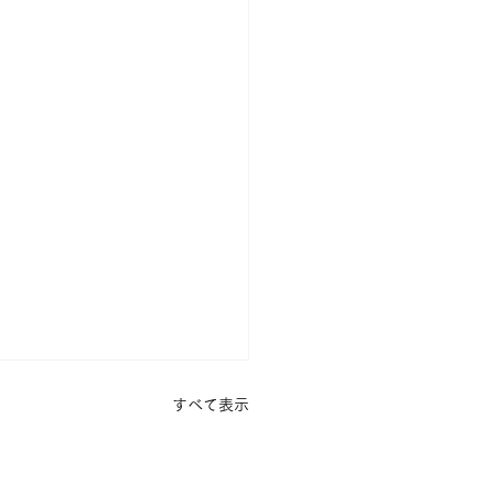
すべて表示