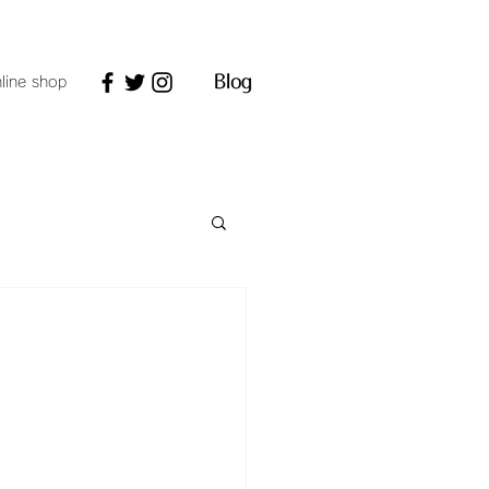
line shop