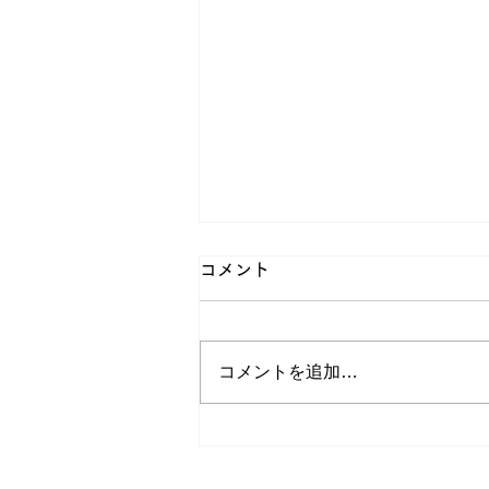
コメント
コメントを追加…
６月の定休日のお知らせ