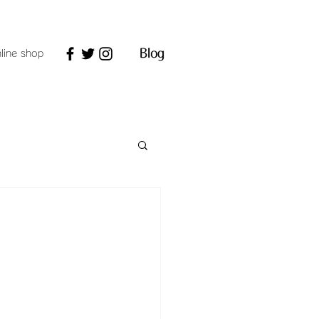
line shop