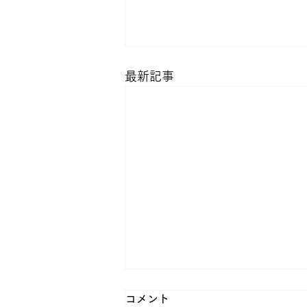
最新記事
コメント